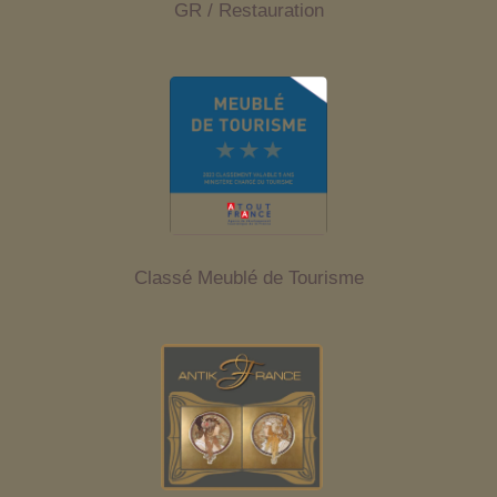
GR / Restauration
Classé Meublé de Tourisme