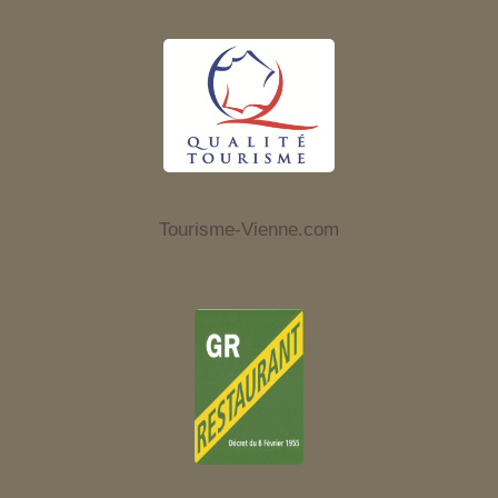
Tourisme-Vienne.com