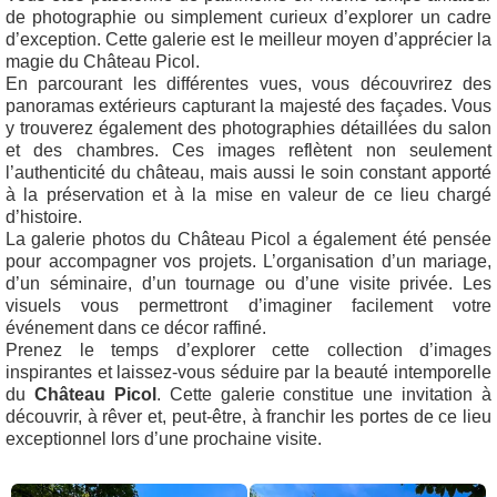
de photographie ou simplement curieux d’explorer un cadre
d’exception. Cette galerie est le meilleur moyen d’apprécier la
magie du Château Picol.
En parcourant les différentes vues, vous découvrirez des
panoramas extérieurs capturant la majesté des façades. Vous
y trouverez également des photographies détaillées du salon
et des chambres. Ces images reflètent non seulement
l’authenticité du château, mais aussi le soin constant apporté
à la préservation et à la mise en valeur de ce lieu chargé
d’histoire.
La galerie photos du Château Picol a également été pensée
pour accompagner vos projets. L’organisation d’un mariage,
d’un séminaire, d’un tournage ou d’une visite privée. Les
visuels vous permettront d’imaginer facilement votre
événement dans ce décor raffiné.
Prenez le temps d’explorer cette collection d’images
inspirantes et laissez-vous séduire par la beauté intemporelle
du
Château Picol
. Cette galerie constitue une invitation à
découvrir, à rêver et, peut-être, à franchir les portes de ce lieu
exceptionnel lors d’une prochaine visite.