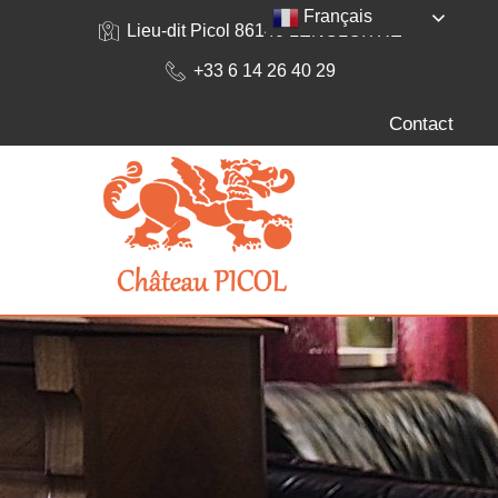
Français
Lieu-dit Picol 86140 LENCLOITRE
+33 6 14 26 40 29
Contact