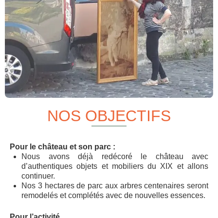
NOS OBJECTIFS
Pour le château et son parc :
Nous avons déjà redécoré le château avec
d’authentiques objets et mobiliers du XIX et allons
continuer.
Nos 3 hectares de parc aux arbres centenaires seront
remodelés et complétés avec de nouvelles essences.
Pour l’activité.