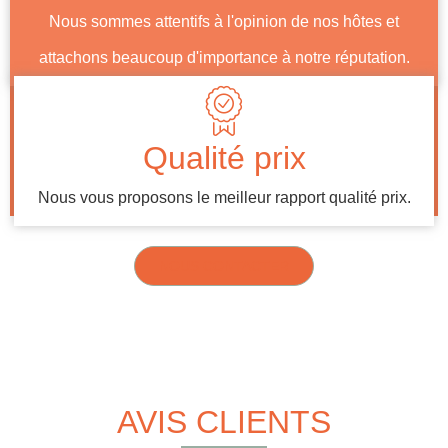
Nous sommes attentifs à l'opinion de nos hôtes et
attachons beaucoup d'importance à notre réputation.
Qualité prix
Nous vous proposons le meilleur rapport qualité prix.
NOUS CONTACTER
AVIS CLIENTS