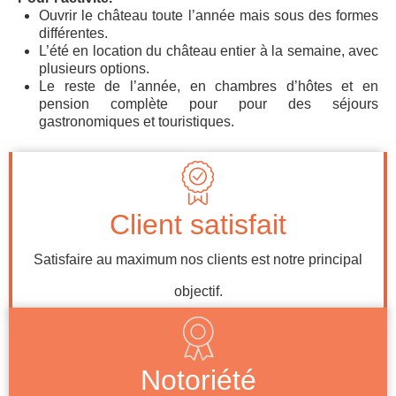
Ouvrir le château toute l’année mais sous des formes
différentes.
L’été en location du château entier à la semaine, avec
plusieurs options.
Le reste de l’année, en chambres d’hôtes et en
pension complète pour pour des séjours
gastronomiques et touristiques.
Client satisfait
Satisfaire au maximum nos clients est notre principal
objectif.
Notoriété