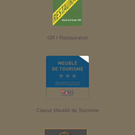
GR / Restauration
Classé Meublé de Tourisme