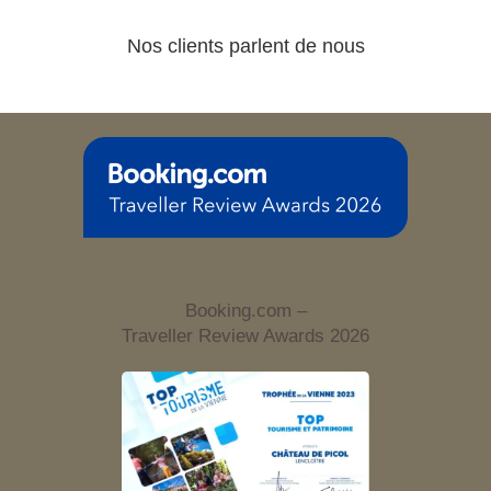
Nos clients parlent de nous
Booking.com –
Traveller Review Awards 2026