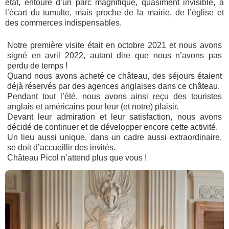
état, entouré d’un parc magnifique, quasiment invisible, à
l’écart du tumulte, mais proche de la mairie, de l’église et
des commerces indispensables.
Notre première visite était en octobre 2021 et nous avons
signé en avril 2022, autant dire que nous n’avons pas
perdu de temps !
Quand nous avons acheté ce château, des séjours étaient
déjà réservés par des agences anglaises dans ce château.
Pendant tout l’été, nous avons ainsi reçu des touristes
anglais et américains pour leur (et notre) plaisir.
Devant leur admiration et leur satisfaction, nous avons
décidé de continuer et de développer encore cette activité.
Un lieu aussi unique, dans un cadre aussi extraordinaire,
se doit d’accueillir des invités.
Château Picol n’attend plus que vous !