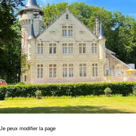
Je peux modifier la page