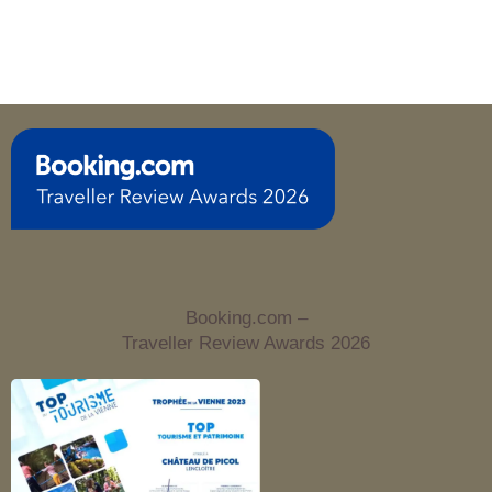
Booking.com –
Traveller Review Awards 2026