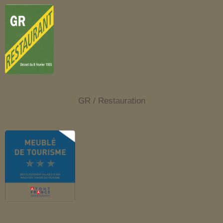
GR / Restauration