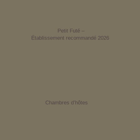
Petit Futé –
Établissement recommandé 2026
Chambres d’hôtes