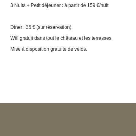
3 Nuits + Petit déjeuner : à partir de 159 €/nuit
Diner : 35 € (sur réservation)
Wifi gratuit dans tout le château et les terrasses.
Mise à disposition gratuite de vélos.