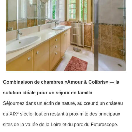
Combinaison de chambres «Amour & Colibris» — la
solution idéale pour un séjour en famille
Séjournez dans un écrin de nature, au cœur d’un château
du XIXᵉ siècle, tout en restant à proximité des principaux
sites de la vallée de la Loire et du parc du Futuroscope.