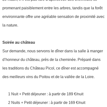
promenant paisiblement entre les arbres, tandis que la forêt
environnante offre une agréable sensation de proximité avec
la nature.
Soirée au château
Sur demande, nous servons le dîner dans la salle à manger
d’honneur du château, près de la cheminée. Préparé dans
les traditions du Château Picol, ce dîner est accompagné
des meilleurs vins du Poitou et de la vallée de la Loire.
1 Nuit + Petit déjeuner : à partir de 189 €/nuit
2 Nuits + Petit déjeuner : à partir de 169 €/nuit