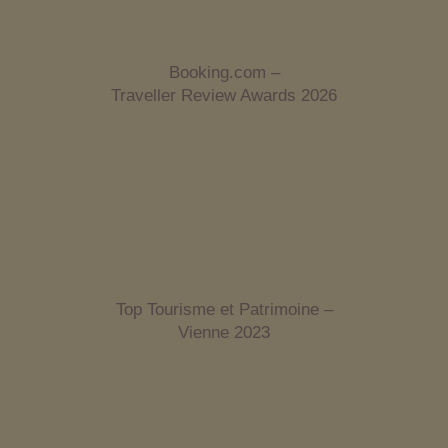
Booking.com –
Traveller Review Awards 2026
Top Tourisme et Patrimoine –
Vienne 2023