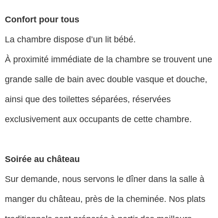
Confort pour tous
La chambre dispose d’un lit bébé.
À proximité immédiate de la chambre se trouvent une
grande salle de bain avec double vasque et douche,
ainsi que des toilettes séparées, réservées
exclusivement aux occupants de cette chambre.
Soirée au château
Sur demande, nous servons le dîner dans la salle à
manger du château, près de la cheminée. Nos plats