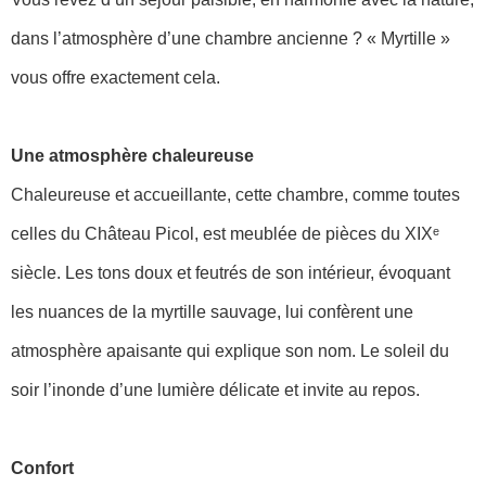
dans l’atmosphère d’une chambre ancienne ? « Myrtille »
vous offre exactement cela.
Une atmosphère chaleureuse
Chaleureuse et accueillante, cette chambre, comme toutes
celles du Château Picol, est meublée de pièces du XIXᵉ
siècle. Les tons doux et feutrés de son intérieur, évoquant
les nuances de la myrtille sauvage, lui confèrent une
atmosphère apaisante qui explique son nom. Le soleil du
soir l’inonde d’une lumière délicate et invite au repos.
Confort