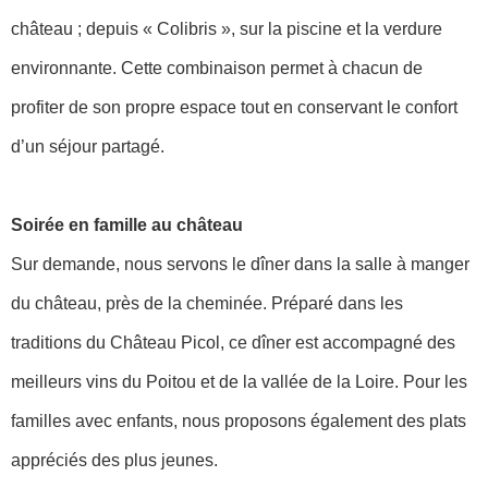
château ; depuis « Colibris », sur la piscine et la verdure
environnante. Cette combinaison permet à chacun de
profiter de son propre espace tout en conservant le confort
d’un séjour partagé.
Soirée en famille au château
Sur demande, nous servons le dîner dans la salle à manger
du château, près de la cheminée. Préparé dans les
traditions du Château Picol, ce dîner est accompagné des
meilleurs vins du Poitou et de la vallée de la Loire. Pour les
familles avec enfants, nous proposons également des plats
appréciés des plus jeunes.