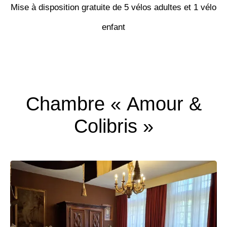
Mise à disposition gratuite de 5 vélos adultes et 1 vélo
enfant
Chambre « Amour &
Colibris »