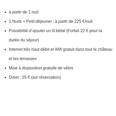
à partir de 1 nuit
1 Nuits + Petit déjeuner : à partir de 225 €/nuit
Possibilité d’ajouter un lit bébé (Forfait 22 € pour la
durée du séjour)
Internet très haut débit et Wifi gratuit dans tout le château
et les terrasses
Mise à disposition gratuite de vélos
Diner : 35 € (sur réservation)