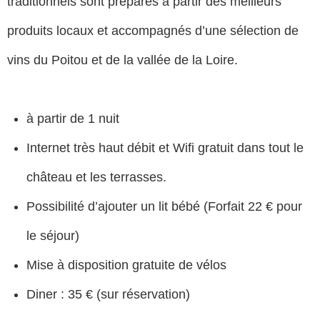
traditionnels sont préparés à partir des meilleurs
produits locaux et accompagnés d’une sélection de
vins du Poitou et de la vallée de la Loire.
à partir de 1 nuit
Internet très haut débit et Wifi gratuit dans tout le
château et les terrasses.
Possibilité d’ajouter un lit bébé (Forfait 22 € pour
le séjour)
Mise à disposition gratuite de vélos
Diner : 35 € (sur réservation)