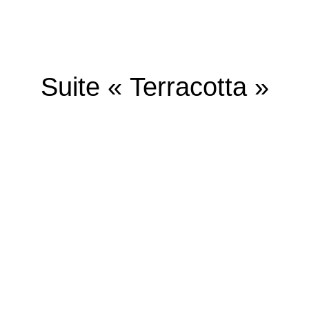
Suite « Terracotta »