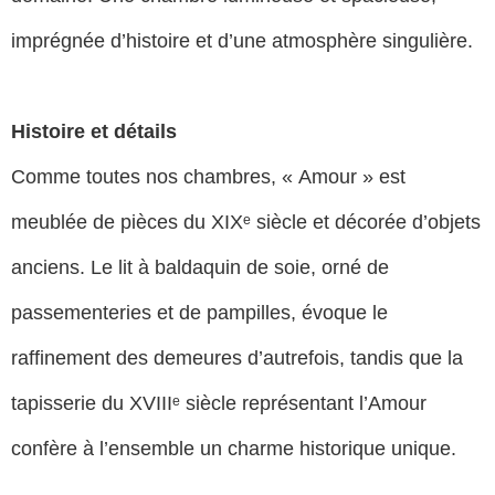
imprégnée d’histoire et d’une atmosphère singulière.
Histoire et détails
Comme toutes nos chambres, « Amour » est
meublée de pièces du XIXᵉ siècle et décorée d’objets
anciens. Le lit à baldaquin de soie, orné de
passementeries et de pampilles, évoque le
raffinement des demeures d’autrefois, tandis que la
tapisserie du XVIIIᵉ siècle représentant l’Amour
confère à l’ensemble un charme historique unique.