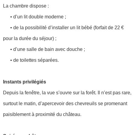
La chambre dispose :
• d’un lit double moderne ;
• de la possibilité d’installer un lit bébé (forfait de 22 €
pour la durée du séjour) ;
• d’une salle de bain avec douche ;
• de toilettes séparées.
Instants privilégiés
Depuis la fenêtre, la vue s’ouvre sur la forêt. Il n’est pas rare,
surtout le matin, d’apercevoir des chevreuils se promenant
paisiblement à proximité du château.