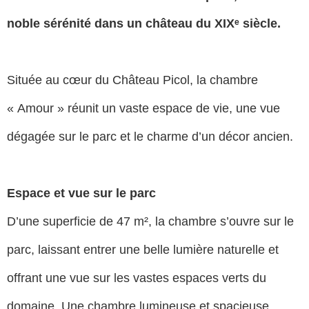
noble sérénité dans un château du XIXᵉ siècle.
Située au cœur du Château Picol, la chambre
« Amour » réunit un vaste espace de vie, une vue
dégagée sur le parc et le charme d’un décor ancien.
Espace et vue sur le parc
D’une superficie de 47 m², la chambre s’ouvre sur le
parc, laissant entrer une belle lumière naturelle et
offrant une vue sur les vastes espaces verts du
domaine. Une chambre lumineuse et spacieuse,