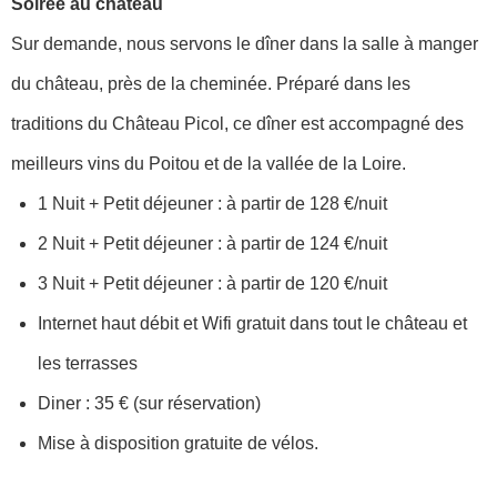
Soirée au château
Sur demande, nous servons le dîner dans la salle à manger
du château, près de la cheminée. Préparé dans les
traditions du Château Picol, ce dîner est accompagné des
meilleurs vins du Poitou et de la vallée de la Loire.
1 Nuit + Petit déjeuner : à partir de 128 €/nuit
2 Nuit + Petit déjeuner : à partir de 124 €/nuit
3 Nuit + Petit déjeuner : à partir de 120 €/nuit
Internet haut débit et Wifi gratuit dans tout le château et
les terrasses
Diner : 35 € (sur réservation)
Mise à disposition gratuite de vélos.