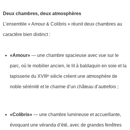
Deux chambres, deux atmosphères
L’ensemble « Amour & Colibris » réunit deux chambres au
caractère bien distinct :
«Amour»
— une chambre spacieuse avec vue sur le
parc, où le mobilier ancien, le lit à baldaquin en soie et la
tapisserie du XVIIIᵉ siècle créent une atmosphère de
noble sérénité et le charme d’un château d’autrefois ;
«Colibris»
— une chambre lumineuse et accueillante,
évoquant une véranda d’été, avec de grandes fenêtres