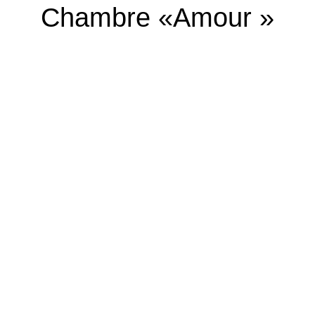
Chambre «Amour »