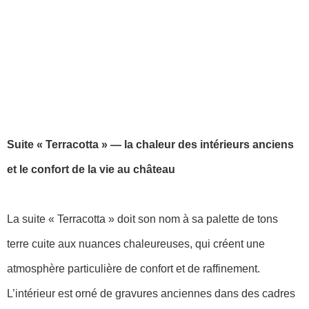
Suite « Terracotta » — la chaleur des intérieurs anciens
et le confort de la vie au château
La suite « Terracotta » doit son nom à sa palette de tons
terre cuite aux nuances chaleureuses, qui créent une
atmosphère particulière de confort et de raffinement.
L’intérieur est orné de gravures anciennes dans des cadres