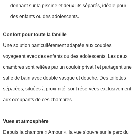
donnant sur la piscine et deux lits séparés, idéale pour
des enfants ou des adolescents.
Confort pour toute la famille
Une solution particulièrement adaptée aux couples
voyageant avec des enfants ou des adolescents. Les deux
chambres sont reliées par un couloir privatif et partagent une
salle de bain avec double vasque et douche. Des toilettes
séparées, situées à proximité, sont réservées exclusivement
aux occupants de ces chambres.
Vues et atmosphère
Depuis la chambre « Amour », la vue s’ouvre sur le parc du